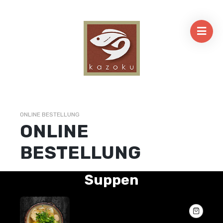
ONLINE BESTELLUNG
ONLINE
BESTELLUNG
Suppen