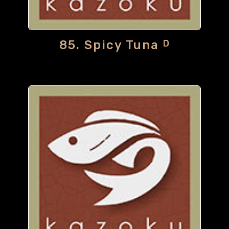
85. Spicy Tuna
D