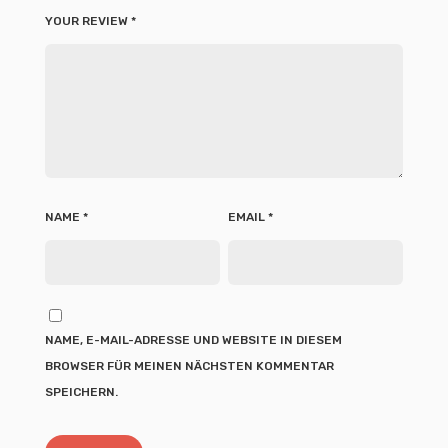
YOUR REVIEW
*
NAME
*
EMAIL
*
NAME, E-MAIL-ADRESSE UND WEBSITE IN DIESEM
BROWSER FÜR MEINEN NÄCHSTEN KOMMENTAR
SPEICHERN.