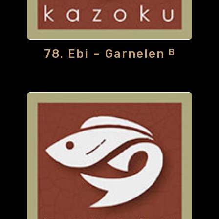
78. Ebi – Garnelen
B