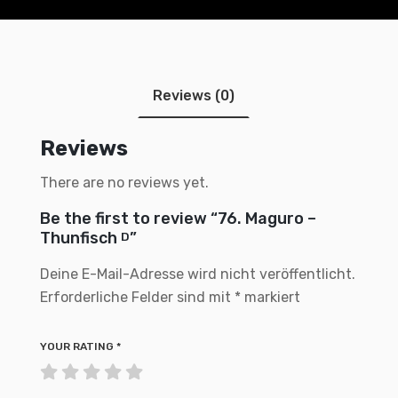
Reviews (0)
Reviews
There are no reviews yet.
Be the first to review “76. Maguro –
Thunfisch
”
D
Deine E-Mail-Adresse wird nicht veröffentlicht.
Erforderliche Felder sind mit
*
markiert
YOUR RATING
*